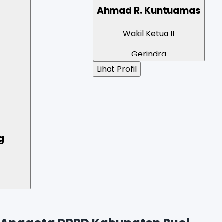
Ahmad R. Kuntuamas
Wakil Ketua II
Gerindra
Lihat Profil