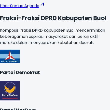
Lihat Semua Agenda
Fraksi-Fraksi DPRD Kabupaten Buol
Komposisi fraksi DPRD Kabupaten Buol mencerminkan
keberagaman aspirasi masyarakat dan peran aktif
mereka dalam menyuarakan kebutuhan daerah.
Partai Demokrat