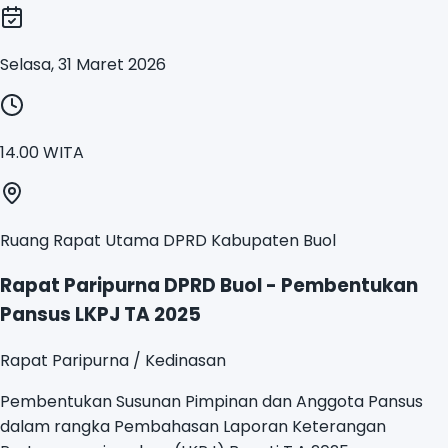
Selasa, 31 Maret 2026
14.00 WITA
Ruang Rapat Utama DPRD Kabupaten Buol
Rapat Paripurna DPRD Buol - Pembentukan
Pansus LKPJ TA 2025
Rapat Paripurna / Kedinasan
Pembentukan Susunan Pimpinan dan Anggota Pansus
dalam rangka Pembahasan Laporan Keterangan