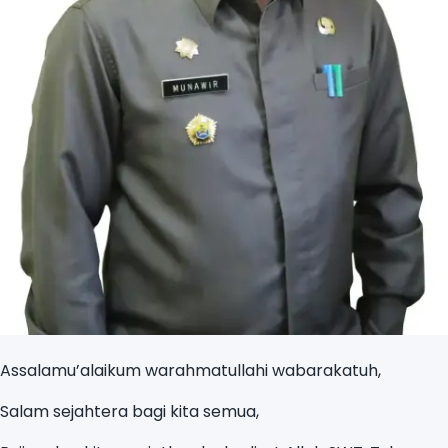
Assalamu’alaikum warahmatullahi wabarakatuh,
Salam sejahtera bagi kita semua,