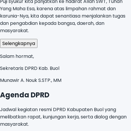
Puji syukur kita panjatkan ke hadirat Allah SWT, Tuhan
Yang Maha Esa, karena atas limpahan rahmat dan
karunia-Nya, kita dapat senantiasa menjalankan tugas
dan pengabdian kepada bangsa, daerah, dan
masyarakat.
Selengkapnya
Salam hormat,
Sekretaris DPRD Kab. Buol
Munawir A. Nouk S.STP., MM
Agenda DPRD
Jadwal kegiatan resmi DPRD Kabupaten Buol yang
melibatkan rapat, kunjungan kerja, serta dialog dengan
masyarakat.