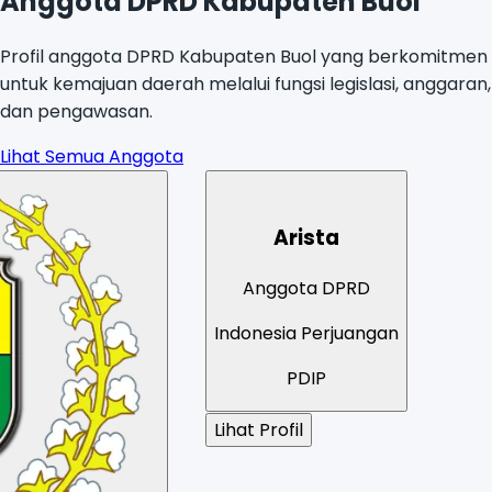
Anggota DPRD Kabupaten Buol
Profil anggota DPRD Kabupaten Buol yang berkomitmen
untuk kemajuan daerah melalui fungsi legislasi, anggaran,
dan pengawasan.
Lihat Semua Anggota