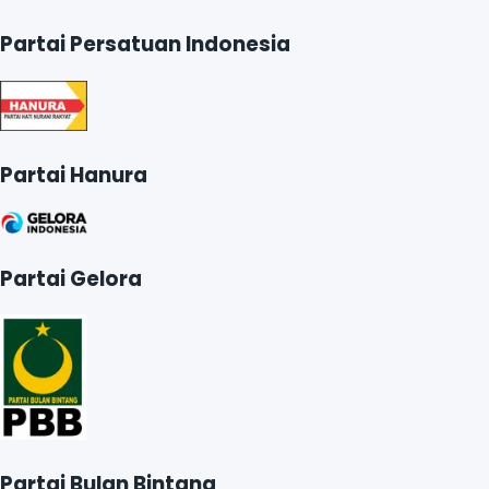
Partai Persatuan Indonesia
Partai Hanura
Partai Gelora