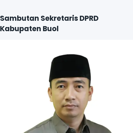
Lihat Profil
Sambutan Sekretaris DPRD
Kabupaten Buol