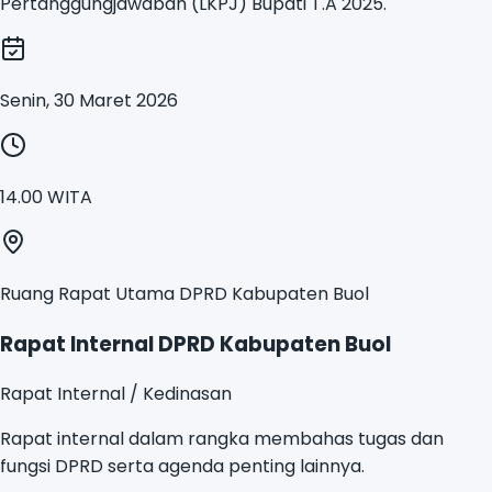
Pertanggungjawaban (LKPJ) Bupati T.A 2025.
Senin, 30 Maret 2026
14.00 WITA
Ruang Rapat Utama DPRD Kabupaten Buol
Rapat Internal DPRD Kabupaten Buol
Rapat Internal / Kedinasan
Rapat internal dalam rangka membahas tugas dan
fungsi DPRD serta agenda penting lainnya.