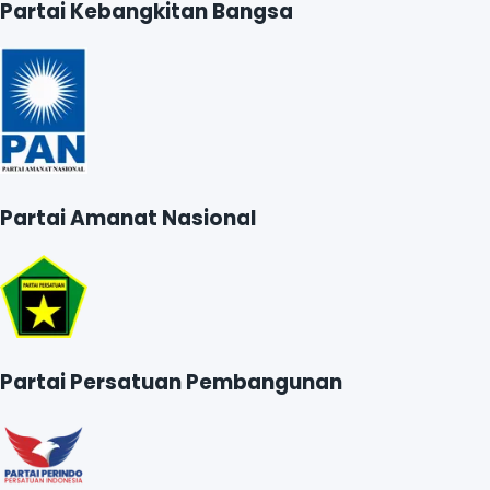
Partai Kebangkitan Bangsa
Partai Amanat Nasional
Partai Persatuan Pembangunan