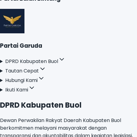
Partai Bulan Bintang
Partai Garuda
DPRD Kabupaten Buol
Tautan Cepat
Hubungi Kami
Ikuti Kami
DPRD Kabupaten Buol
Dewan Perwakilan Rakyat Daerah Kabupaten Buol
berkomitmen melayani masyarakat dengan