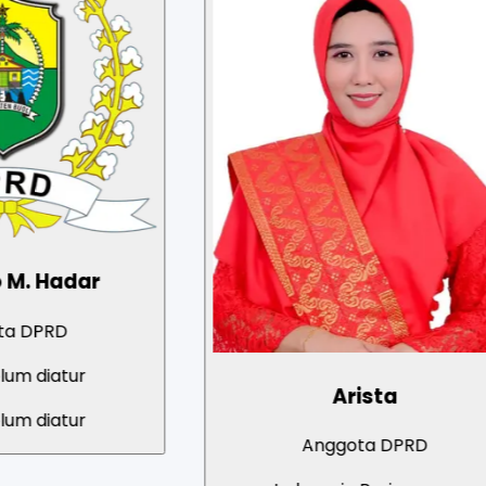
Arista
Anggota DPRD