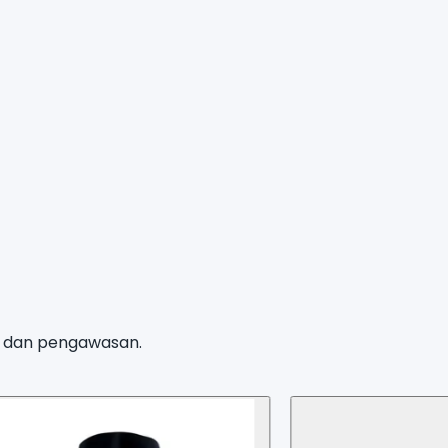
n, dan pengawasan.