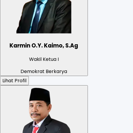
Karmin O.Y. Kaimo, S.Ag
Wakil Ketua I
Demokrat Berkarya
Lihat Profil