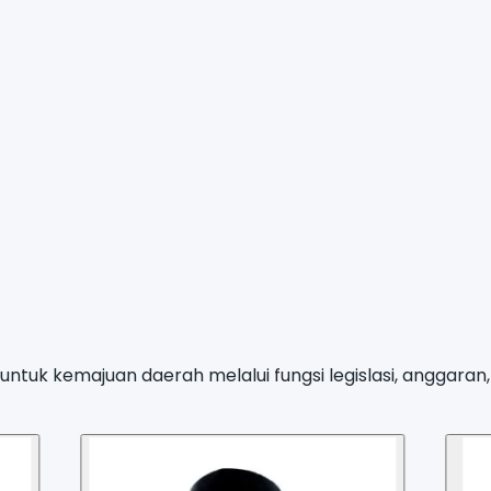
ntuk kemajuan daerah melalui fungsi legislasi, anggara