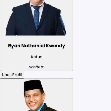
Ryan Nathaniel Kwendy
Ketua
Nasdem
Lihat Profil