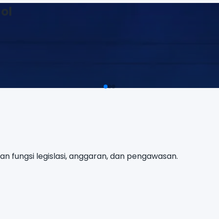
 fungsi legislasi, anggaran, dan pengawasan.