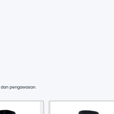
n, dan pengawasan.