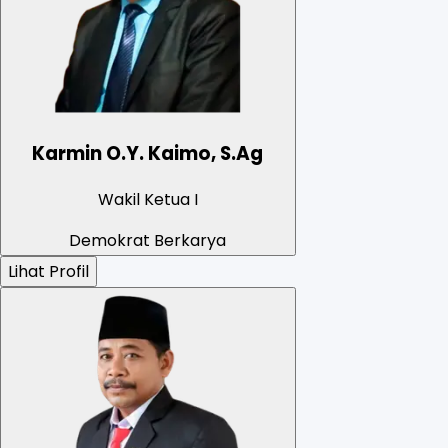
Karmin O.Y. Kaimo, S.Ag
Wakil Ketua I
Demokrat Berkarya
Lihat Profil