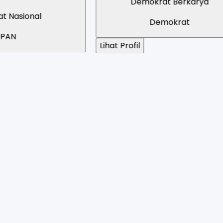
Demokrat Berkarya
Demokrat
Lihat Profil