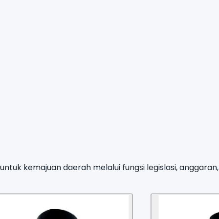
ntuk kemajuan daerah melalui fungsi legislasi, anggara