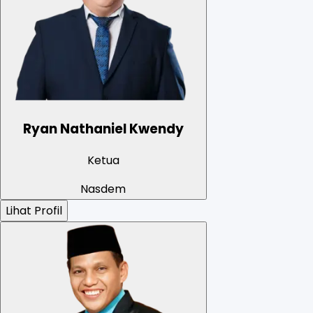
Ryan Nathaniel Kwendy
Ketua
Nasdem
Lihat Profil