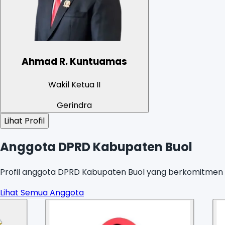
Ahmad R. Kuntuamas
Wakil Ketua II
Gerindra
Lihat Profil
Anggota DPRD Kabupaten Buol
Profil anggota DPRD Kabupaten Buol yang berkomitmen u
Lihat Semua Anggota