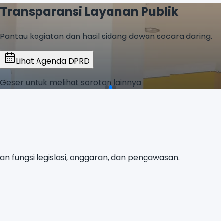
 fungsi legislasi, anggaran, dan pengawasan.