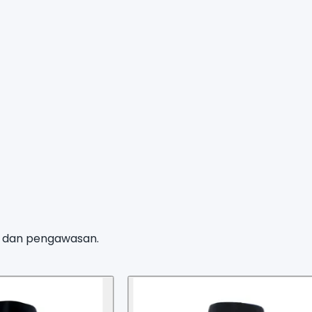
n, dan pengawasan.