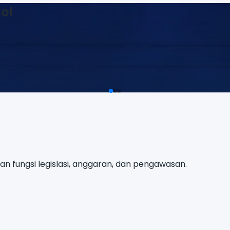
 fungsi legislasi, anggaran, dan pengawasan.