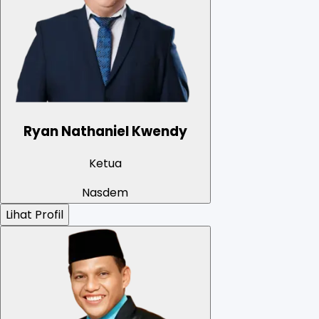
Ryan Nathaniel Kwendy
Ketua
Nasdem
Lihat Profil