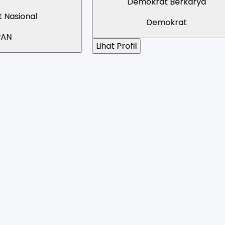
Demokrat Berkarya
Demokrat
Lihat Profil