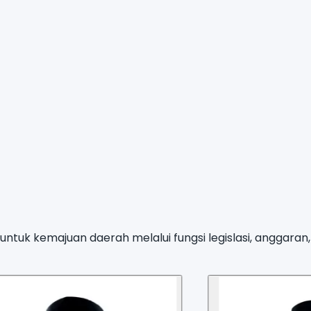
ntuk kemajuan daerah melalui fungsi legislasi, anggara