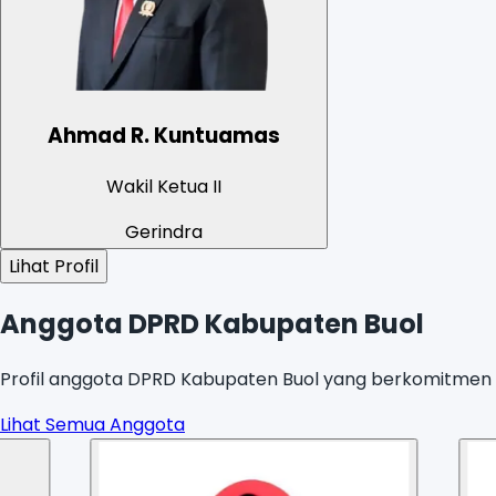
Ahmad R. Kuntuamas
Wakil Ketua II
Gerindra
Lihat Profil
Anggota DPRD Kabupaten Buol
Profil anggota DPRD Kabupaten Buol yang berkomitmen u
Lihat Semua Anggota