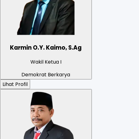
Karmin O.Y. Kaimo, S.Ag
Wakil Ketua I
Demokrat Berkarya
Lihat Profil