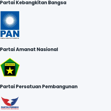
Partai Kebangkitan Bangsa
Partai Amanat Nasional
Partai Persatuan Pembangunan