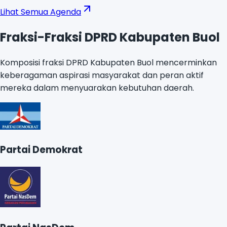
Lihat Semua Agenda
Fraksi-Fraksi DPRD Kabupaten Buol
Komposisi fraksi DPRD Kabupaten Buol mencerminkan
keberagaman aspirasi masyarakat dan peran aktif
mereka dalam menyuarakan kebutuhan daerah.
Partai Demokrat