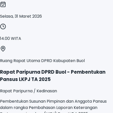
Selasa, 31 Maret 2026
14.00 WITA
Ruang Rapat Utama DPRD Kabupaten Buol
Rapat Paripurna DPRD Buol - Pembentukan
Pansus LKPJ TA 2025
Rapat Paripurna / Kedinasan
Pembentukan Susunan Pimpinan dan Anggota Pansus
dalam rangka Pembahasan Laporan Keterangan