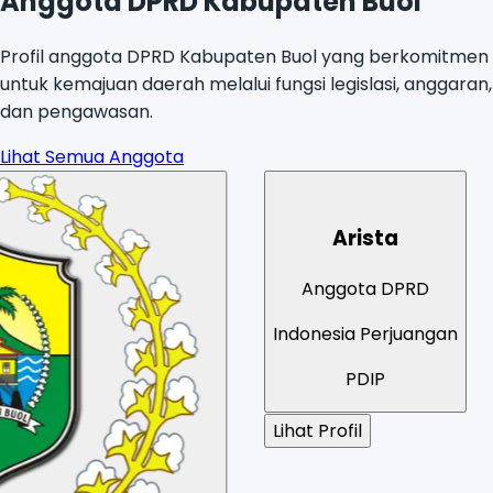
Anggota DPRD Kabupaten Buol
Profil anggota DPRD Kabupaten Buol yang berkomitmen
untuk kemajuan daerah melalui fungsi legislasi, anggaran,
dan pengawasan.
Lihat Semua Anggota