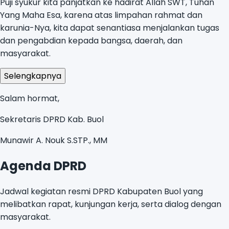
Puji syukur kita panjatkan ke hadirat Allah SWT, Tuhan
Yang Maha Esa, karena atas limpahan rahmat dan
karunia-Nya, kita dapat senantiasa menjalankan tugas
dan pengabdian kepada bangsa, daerah, dan
masyarakat.
Selengkapnya
Salam hormat,
Sekretaris DPRD Kab. Buol
Munawir A. Nouk S.STP., MM
Agenda DPRD
Jadwal kegiatan resmi DPRD Kabupaten Buol yang
melibatkan rapat, kunjungan kerja, serta dialog dengan
masyarakat.