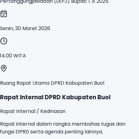
Pertanggungjawaban (LKPJ) Bupati T.A 2025.
Senin, 30 Maret 2026
14.00 WITA
Ruang Rapat Utama DPRD Kabupaten Buol
Rapat Internal DPRD Kabupaten Buol
Rapat Internal / Kedinasan
Rapat internal dalam rangka membahas tugas dan
fungsi DPRD serta agenda penting lainnya.