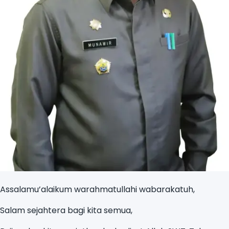
Assalamu’alaikum warahmatullahi wabarakatuh,
Salam sejahtera bagi kita semua,