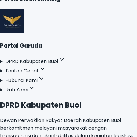
Partai Bulan Bintang
Partai Garuda
DPRD Kabupaten Buol
Tautan Cepat
Hubungi Kami
Ikuti Kami
DPRD Kabupaten Buol
Dewan Perwakilan Rakyat Daerah Kabupaten Buol
berkomitmen melayani masyarakat dengan