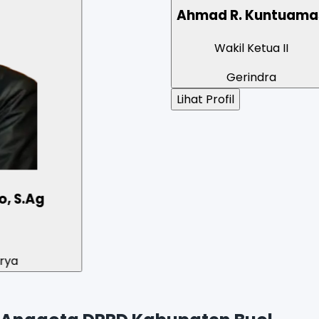
Ahmad R. Kuntuamas
Wakil Ketua II
Gerindra
Lihat Profil