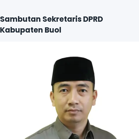
Lihat Profil
Sambutan Sekretaris DPRD
Kabupaten Buol