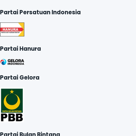
Partai Persatuan Indonesia
Partai Hanura
Partai Gelora